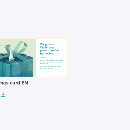
tmas card EN