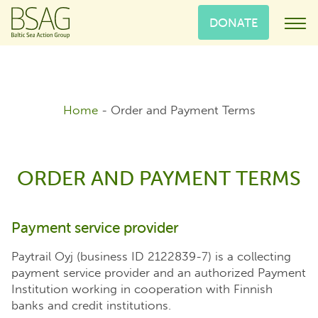
DONATE
Home
-
Order and Payment Terms
ORDER AND PAYMENT TERMS
Payment service provider
Paytrail Oyj (business ID 2122839-7) is a collecting
payment service provider and an authorized Payment
Institution working in cooperation with Finnish
banks and credit institutions.