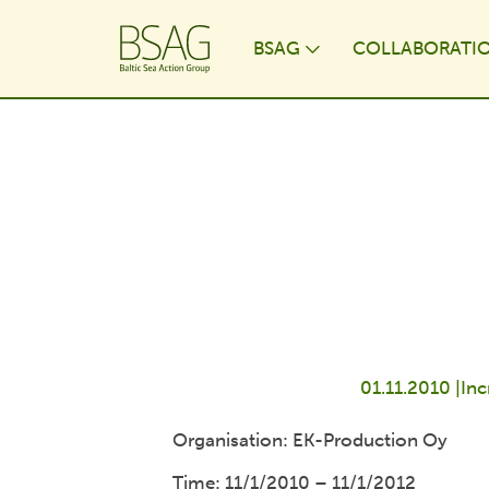
BSAG
COLLABORATI
Toggle Dropdo
01.11.2010 |
Inc
Organisation: EK-Production Oy
Time: 11/1/2010 – 11/1/2012