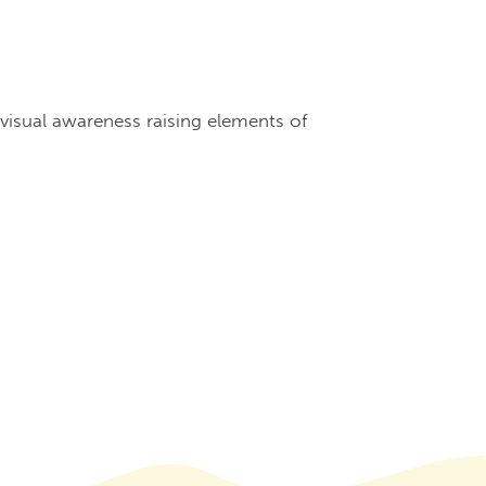
visual awareness raising elements of