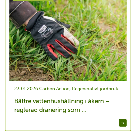
23.01.2026
Carbon Action, Regenerativt jordbruk
Bättre vattenhushållning i åkern –
reglerad dränering som …