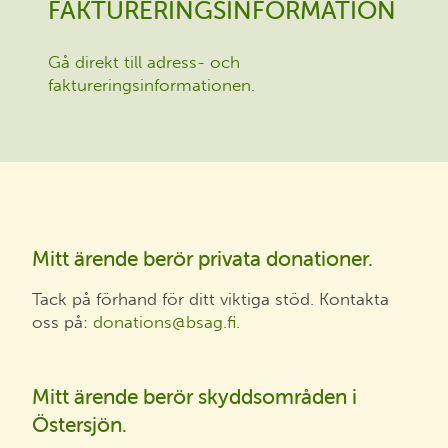
FAKTURERINGSINFORMATION
Gå direkt till adress- och
faktureringsinformationen.
Mitt ärende berör privata donationer.
Tack på förhand för ditt viktiga stöd. Kontakta
oss på:
donations@bsag.fi.
Mitt ärende berör skyddsområden i
Östersjön.