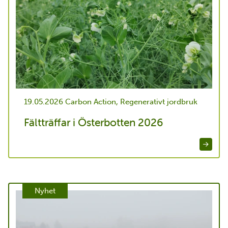
19.05.2026
Carbon Action, Regenerativt jordbruk
Fältträffar i Österbotten 2026
Nyhet