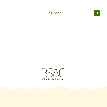
Läs mer