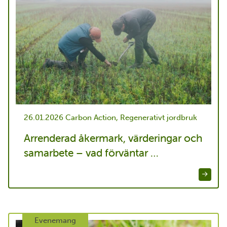
26.01.2026
Carbon Action, Regenerativt jordbruk
Arrenderad åkermark, värderingar och
samarbete – vad förväntar …
Evenemang