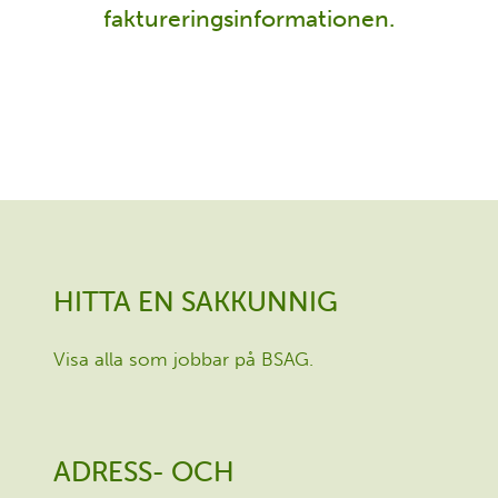
faktureringsinformationen.
HITTA EN SAKKUNNIG
Visa alla som jobbar på BSAG.
ADRESS- OCH