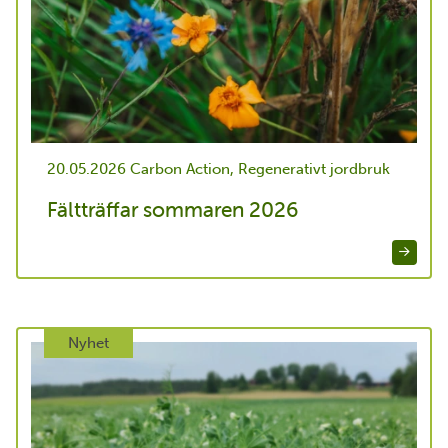
20.05.2026
Carbon Action, Regenerativt jordbruk
Fältträffar sommaren 2026
Nyhet