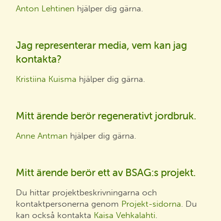
Anton Lehtinen
hjälper dig gärna.
Jag representerar media, vem kan jag
kontakta?
Kristiina Kuisma
hjälper dig gärna.
Mitt ärende berör regenerativt jordbruk.
Anne Antman
hjälper dig gärna.
Mitt ärende berör ett av BSAG:s projekt.
Du hittar projektbeskrivningarna och
kontaktpersonerna genom
Projekt-sidorna
. Du
kan också kontakta
Kaisa Vehkalahti
.