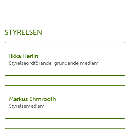
STYRELSEN
Ilkka Herlin
Styrelseordförande; grundande medlem
Markus Ehrnrooth
Styrelsemedlem