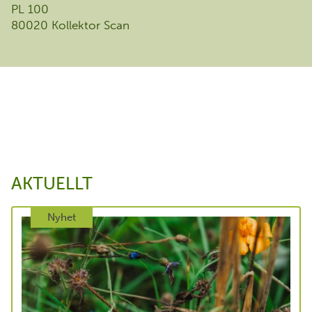
PL 100
80020 Kollektor Scan
AKTUELLT
Nyhet