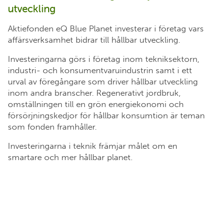
utveckling
Aktiefonden eQ Blue Planet investerar i företag vars
affärsverksamhet bidrar till hållbar utveckling.
Investeringarna görs i företag inom tekniksektorn,
industri- och konsumentvaruindustrin samt i ett
urval av föregångare som driver hållbar utveckling
inom andra branscher. Regenerativt jordbruk,
omställningen till en grön energiekonomi och
försörjningskedjor för hållbar konsumtion är teman
som fonden framhåller.
Investeringarna i teknik främjar målet om en
smartare och mer hållbar planet.