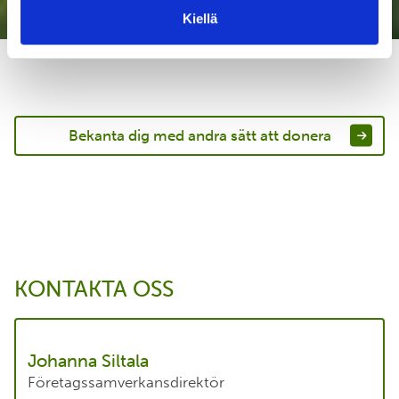
Kiellä
Bekanta dig med andra sätt att donera
KONTAKTA OSS
Johanna Siltala
Företagssamverkansdirektör