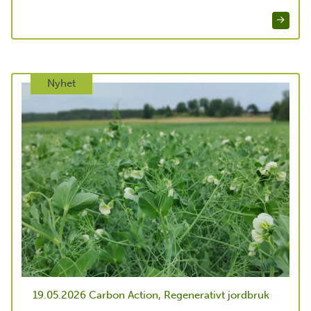
Nyhet
19.05.2026
Carbon Action, Regenerativt jordbruk