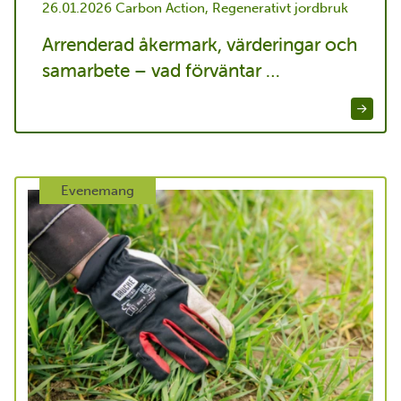
26.01.2026
Carbon Action, Regenerativt jordbruk
Arrenderad åkermark, värderingar och
samarbete – vad förväntar …
Evenemang