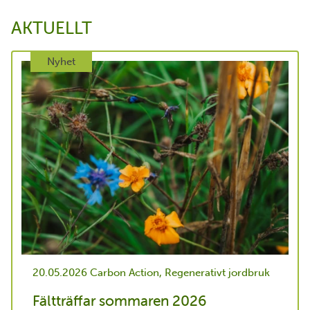
AKTUELLT
Nyhet
20.05.2026
Carbon Action, Regenerativt jordbruk
Fältträffar sommaren 2026