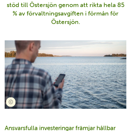
stöd till Östersjön genom att rikta hela 85
% av förvaltningsavgiften i förmån för
Östersjön.
Ansvarsfulla investeringar främjar hållbar