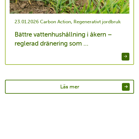
23.01.2026
Carbon Action, Regenerativt jordbruk
Bättre vattenhushållning i åkern –
reglerad dränering som …
Läs mer