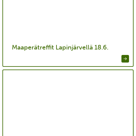
Maaperätreffit Lapinjärvellä 18.6.