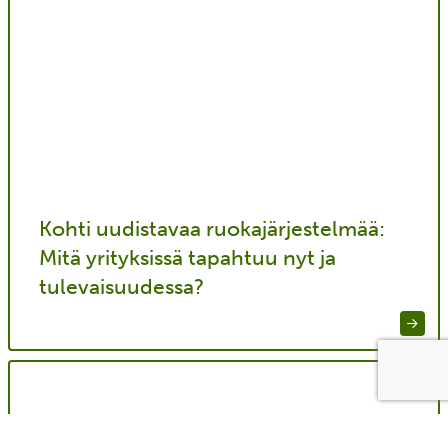
Kohti uudistavaa ruokajärjestelmää:
Mitä yrityksissä tapahtuu nyt ja
tulevaisuudessa?