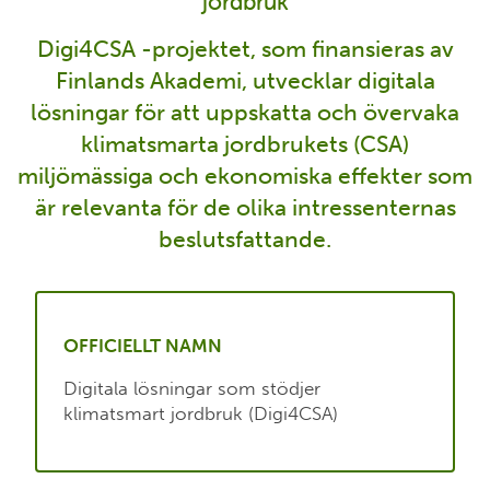
jordbruk
Digi4CSA -projektet, som finansieras av
Finlands Akademi, utvecklar digitala
lösningar för att uppskatta och övervaka
klimatsmarta jordbrukets (CSA)
miljömässiga och ekonomiska effekter som
är relevanta för de olika intressenternas
beslutsfattande.
OFFICIELLT NAMN
Digitala lösningar som stödjer
klimatsmart jordbruk (Digi4CSA)