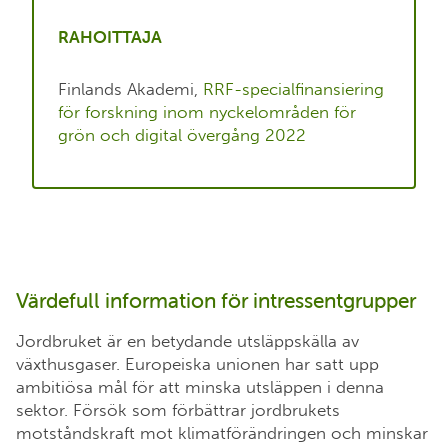
RAHOITTAJA
Finlands Akademi,
RRF-specialfinansiering
för forskning inom nyckelområden för
grön och digital övergång 2022
Värdefull information för intressentgrupper
Jordbruket är en betydande utsläppskälla av
växthusgaser. Europeiska unionen har satt upp
ambitiösa mål för att minska utsläppen i denna
sektor. Försök som förbättrar jordbrukets
motståndskraft mot klimatförändringen och minskar