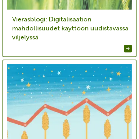
Vierasblogi: Digitalisaation
mahdollisuudet käyttöön uudistavassa
viljelyssä