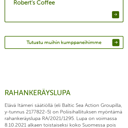
Robert’s Coffee
Tutustu muihin kumppaneihimme
RAHANKERÄYSLUPA