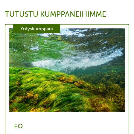
TUTUSTU KUMPPANEIHIMME
Yrityskumppani