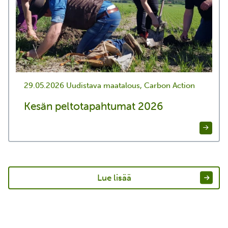
29.05.2026
Uudistava maatalous, Carbon Action
Kesän peltotapahtumat 2026
Lue lisää