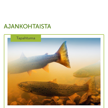
AJANKOHTAISTA
Tapahtuma