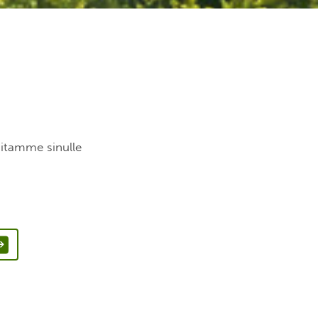
mitamme sinulle