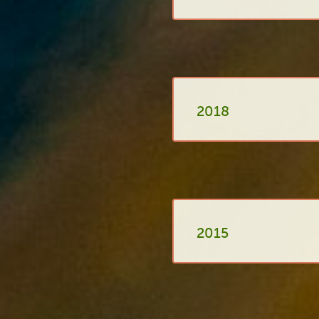
2018
2015