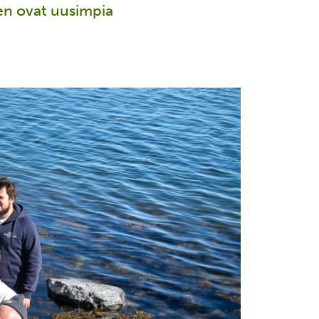
n ovat uusimpia