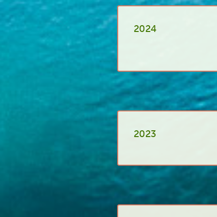
2024
2023