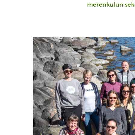
merenkulun sek