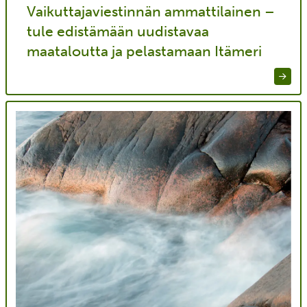
Vaikuttajaviestinnän ammattilainen –
tule edistämään uudistavaa
maataloutta ja pelastamaan Itämeri