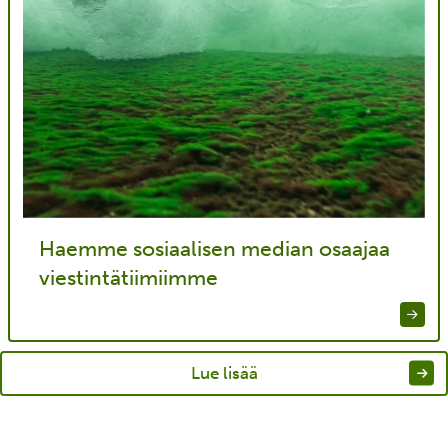
Haemme sosiaalisen median osaajaa
viestintätiimiimme
Lue lisää