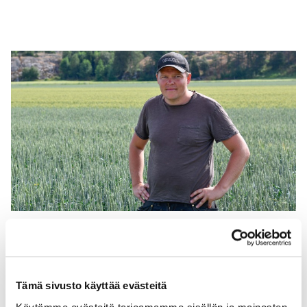
Tämä sivusto käyttää evästeitä