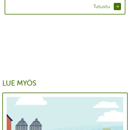
Tutustu
LUE MYÖS