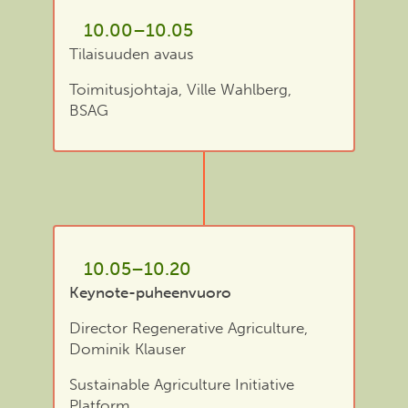
10.00–10.05
Tilaisuuden avaus
Toimitusjohtaja, Ville Wahlberg,
BSAG
10.05–10.20
Keynote-puheenvuoro
Director Regenerative Agriculture,
Dominik Klauser
Sustainable Agriculture Initiative
Platform