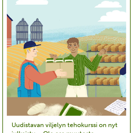
Uudistavan viljelyn tehokurssi on nyt