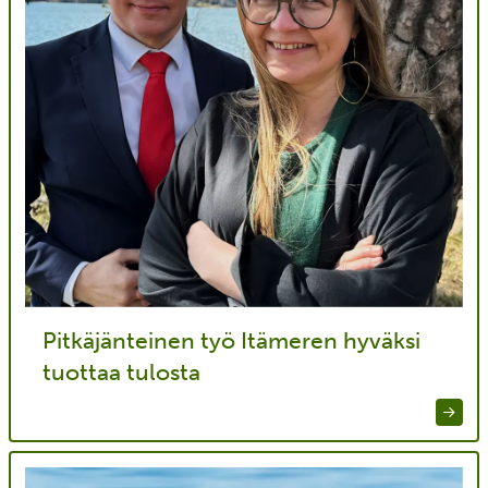
Pitkäjänteinen työ Itämeren hyväksi
tuottaa tulosta