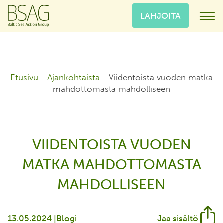
LAHJOITA
Etusivu
-
Ajankohtaista
-
Viidentoista vuoden matka
mahdottomasta mahdolliseen
VIIDENTOISTA VUODEN
MATKA MAHDOTTOMASTA
MAHDOLLISEEN
13.05.2024 |
Blogi
Jaa sisältö