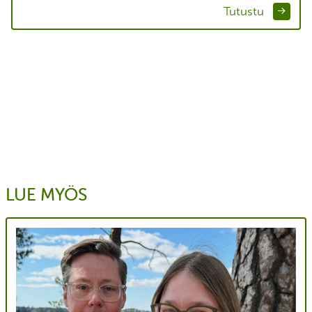
Tutustu
LUE MYÖS