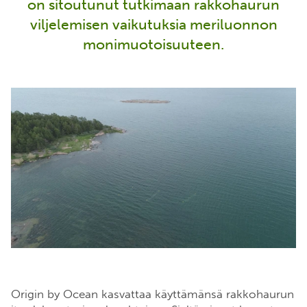
on sitoutunut tutkimaan rakkohaurun
viljelemisen vaikutuksia meriluonnon
monimuotoisuuteen.
Origin by Ocean kasvattaa käyttämänsä rakkohaurun