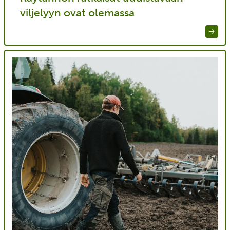
viljelyyn ovat olemassa