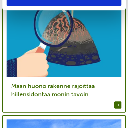
Maan huono rakenne rajoittaa
hiilensidontaa monin tavoin