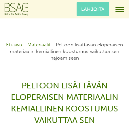
LAHJOITA
Etusivu
-
Materiaalit
-
Peltoon lisättävän eloperäisen
materiaalin kemiallinen koostumus vaikuttaa sen
hajoamiseen
PELTOON LISÄTTÄVÄN
ELOPERÄISEN MATERIAALIN
KEMIALLINEN KOOSTUMUS
VAIKUTTAA SEN