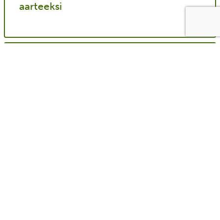
aarteeksi