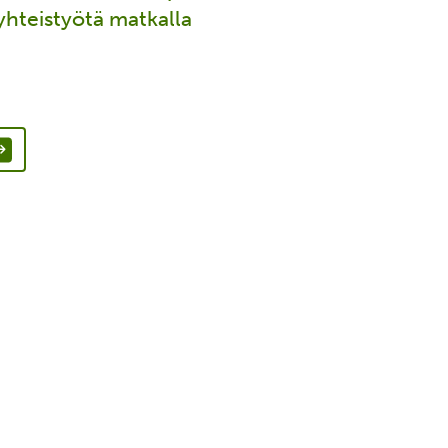
 yhteistyötä matkalla