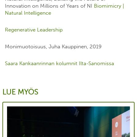
Innovation on Millions of Years of NI
Biomimicry |
Natural Intelligence
Regenerative Leadership
Monimuotoisuus, Juha Kauppinen, 2019
Saara Kankaanrinnan kolumnit Ilta-Sanomissa
LUE MYÖS