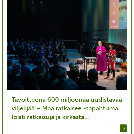
Tavoitteena 600 miljoonaa uudistavaa
viljelijää – Maa ratkaisee -tapahtuma
loisti ratkaisuja ja kirkasta...