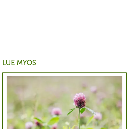
LUE MYÖS