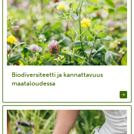
Biodiversiteetti ja kannattavuus
maataloudessa