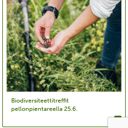
Biodiversiteettitreffit
pellonpientareella 25.6.