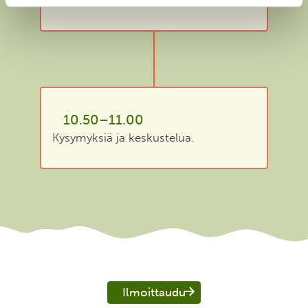
10.50–11.00
Kysymyksiä ja keskustelua.
Ilmoittaudu