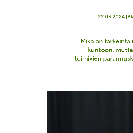
22.03.2024 |
Bl
Mikä on tärkeintä
kuntoon, mutta 
toimivien parannusk