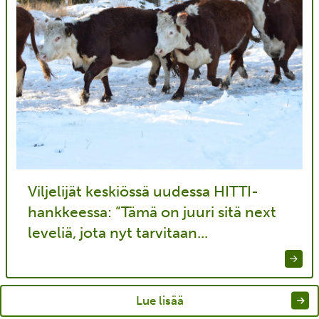
Viljelijät keskiössä uudessa HITTI-
hankkeessa: ”Tämä on juuri sitä next
leveliä, jota nyt tarvitaan...
Lue lisää