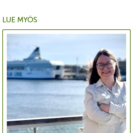
LUE MYÖS