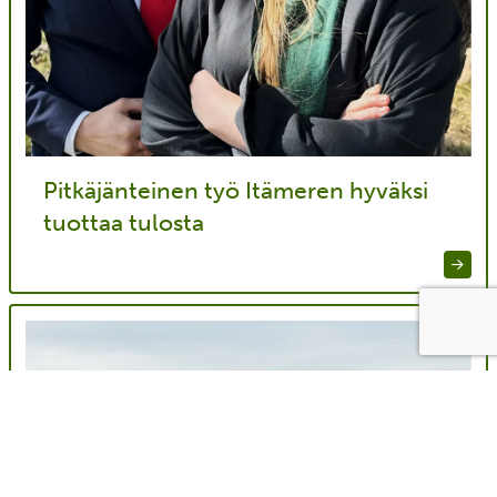
Pitkäjänteinen työ Itämeren hyväksi
tuottaa tulosta