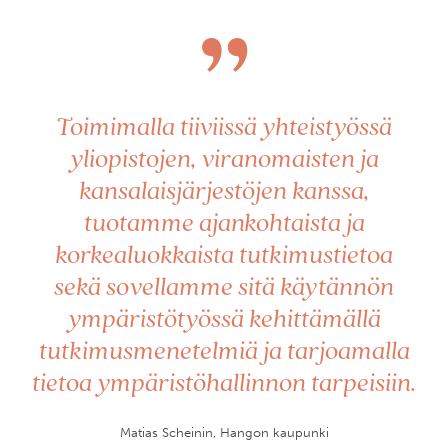
”
Toimimalla tiiviissä yhteistyössä
yliopistojen, viranomaisten ja
kansalaisjärjestöjen kanssa,
tuotamme ajankohtaista ja
korkealuokkaista tutkimustietoa
sekä sovellamme sitä käytännön
ympäristötyössä kehittämällä
tutkimusmenetelmiä ja tarjoamalla
tietoa ympäristöhallinnon tarpeisiin.
Matias Scheinin, Hangon kaupunki