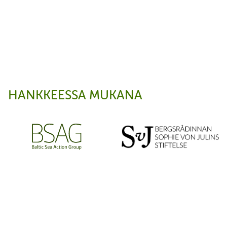
HANKKEESSA MUKANA