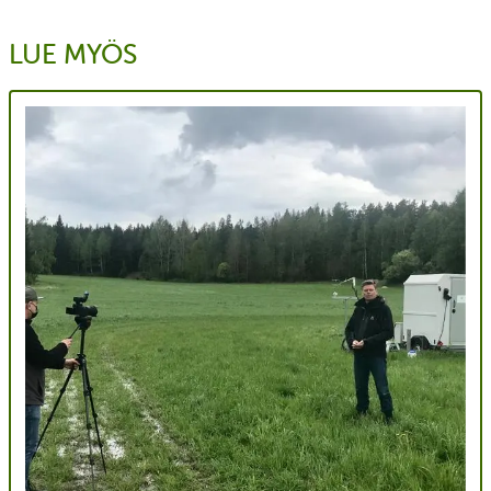
LUE MYÖS