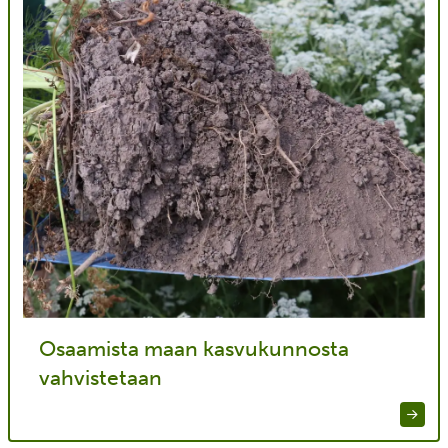
Osaamista maan kasvukunnosta
vahvistetaan