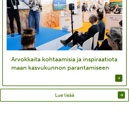
Arvokkaita kohtaamisia ja inspiraatiota
maan kasvukunnon parantamiseen
Lue lisää