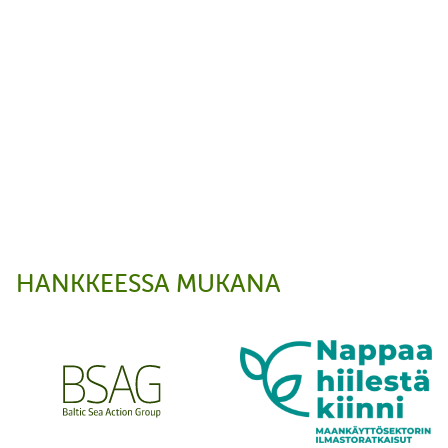
HANKKEESSA MUKANA