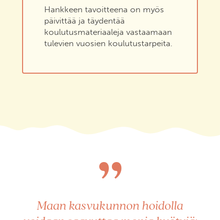
Hankkeen tavoitteena on myös
päivittää ja täydentää
koulutusmateriaaleja vastaamaan
tulevien vuosien koulutustarpeita.
”
Maan kasvukunnon hoidolla