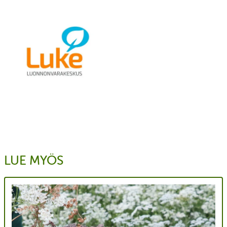
LUE MYÖS