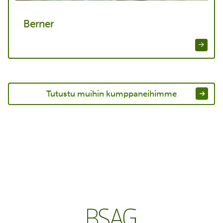
Berner
Tutustu muihin kumppaneihimme