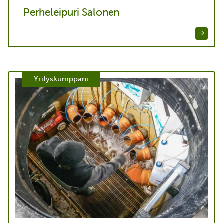
Perheleipuri Salonen
Yrityskumppani