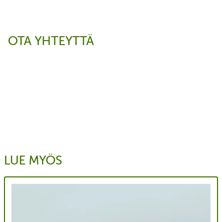
OTA YHTEYTTÄ
LUE MYÖS