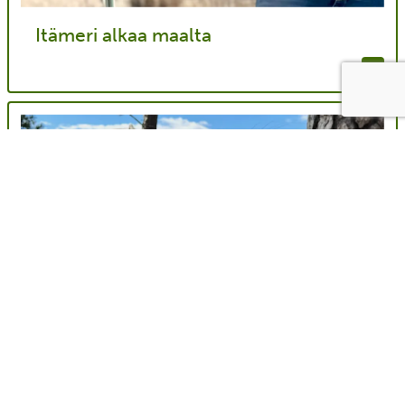
Itämeri alkaa maalta